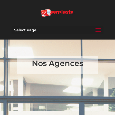
Select Page
Nos Agences