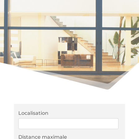
Localisation
Distance maximale