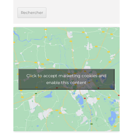
Click to accept marketing cookies and
enable this content