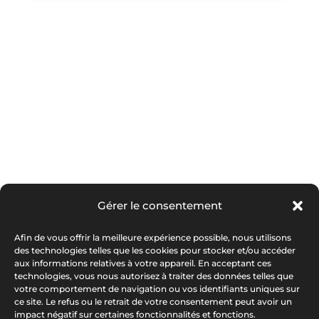
Gérer le consentement
Afin de vous offrir la meilleure expérience possible, nous utilisons
des technologies telles que les cookies pour stocker et/ou accéder
aux informations relatives à votre appareil. En acceptant ces
technologies, vous nous autorisez à traiter des données telles que
votre comportement de navigation ou vos identifiants uniques sur
ce site. Le refus ou le retrait de votre consentement peut avoir un
impact négatif sur certaines fonctionnalités et fonctions.