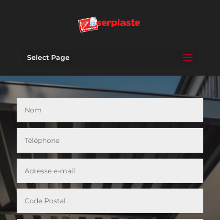
Select Page