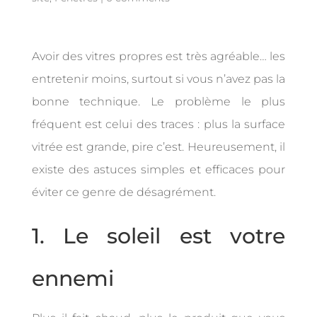
Avoir des vitres propres est très agréable… les
entretenir moins, surtout si vous n’avez pas la
bonne technique. Le problème le plus
fréquent est celui des traces : plus la surface
vitrée est grande, pire c’est. Heureusement, il
existe des astuces simples et efficaces pour
éviter ce genre de désagrément.
1. Le soleil est votre
ennemi