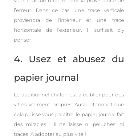
vous indique directement la provenance de
l’erreur. Dans ce cas, une trace verticale
proviendra de l’intérieur et une trace
horizontale de l’extérieur. Il suffisait d’y
penser !
4. Usez et abusez du
papier journal
Le traditionnel chiffon est à oublier pour des
vitres vraiment propres. Aussi étonnant que
cela puisse vous paraître, le papier journal fait
des miracles ! Il ne laisse ni peluches, ni
traces. A adopter au plus vite !