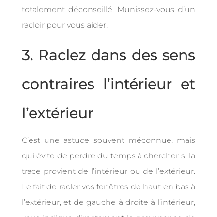
totalement déconseillé. Munissez-vous d’un
racloir pour vous aider.
3. Raclez dans des sens
contraires l’intérieur et
l’extérieur
C’est une astuce souvent méconnue, mais
qui évite de perdre du temps à chercher si la
trace provient de l’intérieur ou de l’extérieur.
Le fait de racler vos fenêtres de haut en bas à
l’extérieur, et de gauche à droite à l’intérieur,