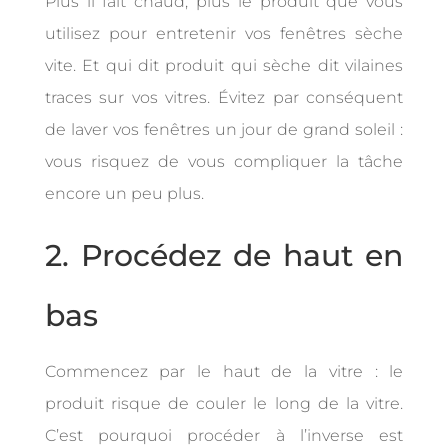
Plus il fait chaud, plus le produit que vous
utilisez pour entretenir vos fenêtres sèche
vite. Et qui dit produit qui sèche dit vilaines
traces sur vos vitres. Évitez par conséquent
de laver vos fenêtres un jour de grand soleil :
vous risquez de vous compliquer la tâche
encore un peu plus.
2. Procédez de haut en
bas
Commencez par le haut de la vitre : le
produit risque de couler le long de la vitre.
C’est pourquoi procéder à l’inverse est