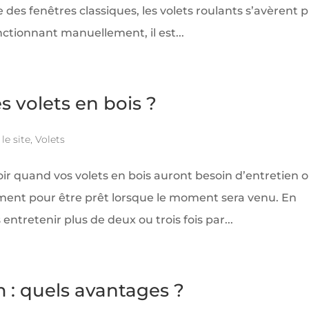
des fenêtres classiques, les volets roulants s’avèrent p
tionnant manuellement, il est...
 volets en bois ?
le site
,
Volets
voir quand vos volets en bois auront besoin d’entretien 
ement pour être prêt lorsque le moment sera venu. En
entretenir plus de deux ou trois fois par...
 : quels avantages ?