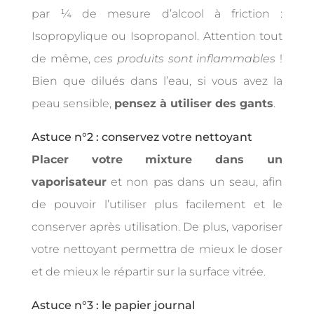
par ¼ de mesure d’alcool à friction :
Isopropylique ou Isopropanol. Attention tout
de même,
ces produits sont inflammables
!
Bien que dilués dans l’eau, si vous avez la
peau sensible,
pensez à utiliser des gants
.
Astuce n°2 : conservez votre nettoyant
Placer votre mixture dans un
vaporisateur
et non pas dans un seau, afin
de pouvoir l’utiliser plus facilement et le
conserver après utilisation. De plus, vaporiser
votre nettoyant permettra de mieux le doser
et de mieux le répartir sur la surface vitrée.
Astuce n°3 : le papier journal