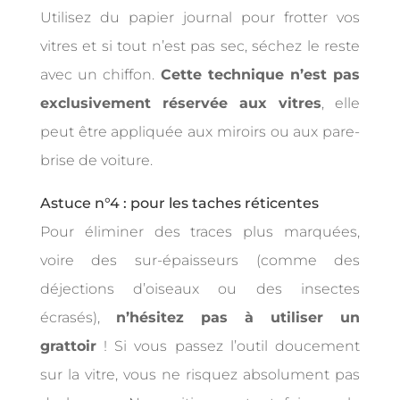
Utilisez du papier journal pour frotter vos
vitres et si tout n’est pas sec, séchez le reste
avec un chiffon.
Cette technique n’est pas
exclusivement réservée aux vitres
, elle
peut être appliquée aux miroirs ou aux pare-
brise de voiture.
Astuce n°4 : pour les taches réticentes
Pour éliminer des traces plus marquées,
voire des sur-épaisseurs (comme des
déjections d’oiseaux ou des insectes
écrasés),
n’hésitez pas à utiliser un
grattoir
! Si vous passez l’outil doucement
sur la vitre, vous ne risquez absolument pas