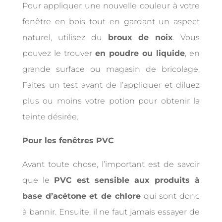
Pour appliquer une nouvelle couleur à votre
fenêtre en bois tout en gardant un aspect
naturel, utilisez du
broux de noix
. Vous
pouvez le trouver
en poudre ou liquide
, en
grande surface ou magasin de bricolage.
Faites un test avant de l’appliquer et diluez
plus ou moins votre potion pour obtenir la
teinte désirée.
Pour les fenêtres PVC
Avant toute chose, l’important est de savoir
que le
PVC est sensible aux produits à
base d’acétone et de chlore
qui sont donc
à bannir. Ensuite, il ne faut jamais essayer de