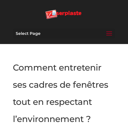
Select Page
Comment entretenir
ses cadres de fenêtres
tout en respectant
l’environnement ?