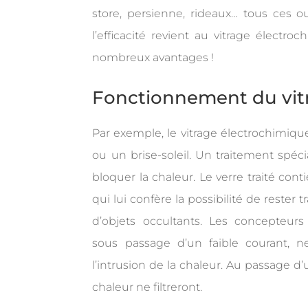
store, persienne, rideaux… tous ces ou
l’efficacité revient au vitrage électro
nombreux avantages !
Fonctionnement du vit
Par exemple, le vitrage électrochimique
ou un brise-soleil. Un traitement spéci
bloquer la chaleur. Le verre traité co
qui lui confère la possibilité de rester
d’objets occultants. Les concepteurs
sous passage d’un faible courant, ne
l’intrusion de la chaleur. Au passage d’
chaleur ne filtreront.