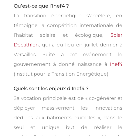
Qu’est-ce que l’Inef4 ?
La transition énergétique s’accélère, en
témoigne la compétition internationale de
l’habitat solaire et écologique,
Solar
Décathlon
, qui a eu lieu en juillet dernier à
Versailles. Suite à cet événement, le
gouvernement à donné naissance à
Inef4
(Institut pour la Transition Energétique).
Quels sont les enjeux d’Inef4 ?
Sa vocation principale est de « co-générer et
déployer massivement les innovations
dédiées aux bâtiments durables », dans le
seul et unique but de réaliser le