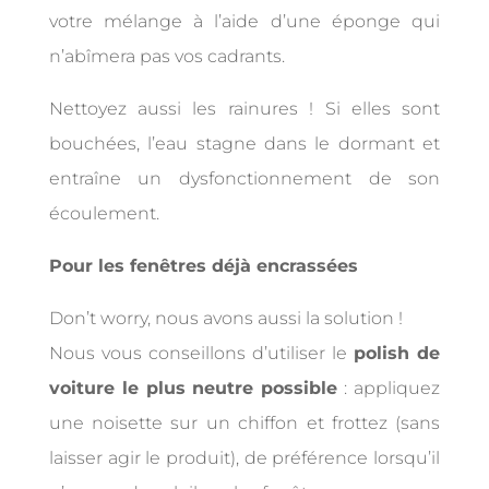
votre mélange à l’aide d’une éponge qui
n’abîmera pas vos cadrants.
Nettoyez aussi les rainures ! Si elles sont
bouchées, l’eau stagne dans le dormant et
entraîne un dysfonctionnement de son
écoulement.
Pour les fenêtres déjà encrassées
Don’t worry, nous avons aussi la solution !
Nous vous conseillons d’utiliser le
polish de
voiture le plus neutre possible
: appliquez
une noisette sur un chiffon et frottez (sans
laisser agir le produit), de préférence lorsqu’il