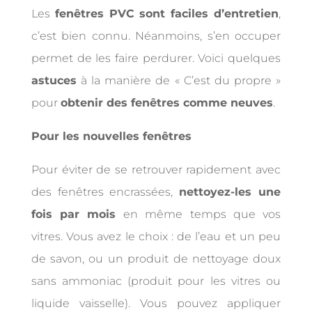
Les
fenêtres PVC
sont faciles d’entretien
,
c’est bien connu. Néanmoins, s’en occuper
permet de les faire perdurer. Voici quelques
astuces
à la manière de « C’est du propre »
pour
obtenir des fenêtres comme neuves
.
Pour les nouvelles fenêtres
Pour éviter de se retrouver rapidement avec
des fenêtres encrassées,
nettoyez-les une
fois par mois
en même temps que vos
vitres. Vous avez le choix : de l’eau et un peu
de savon, ou un produit de nettoyage doux
sans ammoniac (produit pour les vitres ou
liquide vaisselle). Vous pouvez appliquer