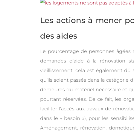
Les actions à mener po
des aides
Le pourcentage de personnes âgées ne
demandes d’aide à la rénovation st
vieillissement, cela est également dû 
qu’ils soient passés dans la catégorie d
demeures du matériel nécessaire et que,
pourtant réservées. De ce fait, les 
faciliter l’accès aux travaux de rénova
dans le « besoin »), pour les sensibil
Aménagement, rénovation, domotique 