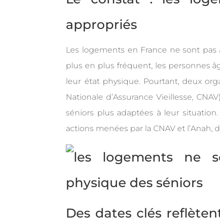
appropriés
Les logements en France ne sont pas ad
plus en plus fréquent, les personnes 
leur état physique. Pourtant, deux org
Nationale d’Assurance Vieillesse, CNAV
séniors plus adaptées à leur situation.
actions menées par la CNAV et l’Anah, d
Des dates clés reflète