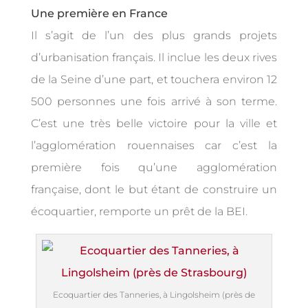
Une première en France
Il s’agit de l’un des plus grands projets
d’urbanisation français. Il inclue les deux rives
de la Seine d’une part, et touchera environ 12
500 personnes une fois arrivé à son terme.
C’est une très belle victoire pour la ville et
l’agglomération rouennaises car c’est la
première fois qu’une agglomération
française, dont le but étant de construire un
écoquartier, remporte un prêt de la BEI.
Ecoquartier des Tanneries, à Lingolsheim (près de