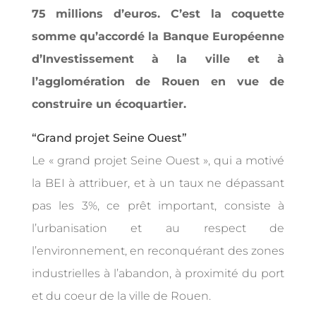
75 millions d’euros. C’est la coquette
somme qu’accordé la Banque Européenne
d’Investissement à la ville et à
l’agglomération de Rouen en vue de
construire un écoquartier.
“Grand projet Seine Ouest”
Le « grand projet Seine Ouest », qui a motivé
la BEI à attribuer, et à un taux ne dépassant
pas les 3%, ce prêt important, consiste à
l’urbanisation et au respect de
l’environnement, en reconquérant des zones
industrielles à l’abandon, à proximité du port
et du coeur de la ville de Rouen.