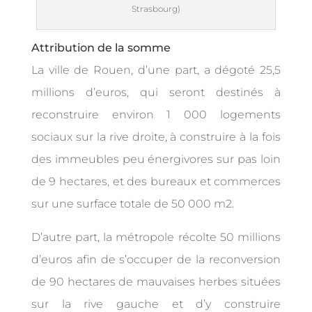
Strasbourg)
Attribution de la somme
La ville de Rouen, d’une part, a dégoté 25,5
millions d’euros, qui seront destinés à
reconstruire environ 1 000 logements
sociaux sur la rive droite, à construire à la fois
des immeubles peu énergivores sur pas loin
de 9 hectares, et des bureaux et commerces
sur une surface totale de 50 000 m2.
D’autre part, la métropole récolte 50 millions
d’euros afin de s’occuper de la reconversion
de 90 hectares de mauvaises herbes situées
sur la rive gauche et d’y construire