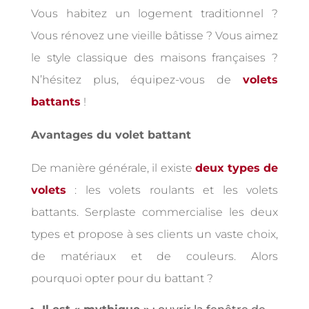
Vous habitez un logement traditionnel ?
Vous rénovez une vieille bâtisse ? Vous aimez
le style classique des maisons françaises ?
N’hésitez plus, équipez-vous de
volets
battants
!
Avantages du volet battant
De manière générale, il existe
deux types de
volets
: les volets roulants et les volets
battants. Serplaste commercialise les deux
types et propose à ses clients un vaste choix,
de matériaux et de couleurs. Alors
pourquoi opter pour du battant ?